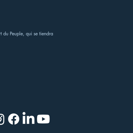
t du Peuple, qui se tiendra 