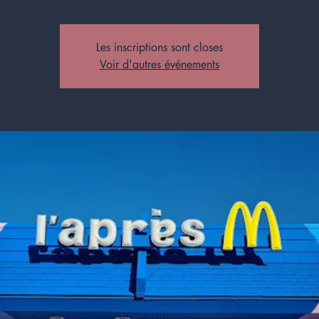
Les inscriptions sont closes
Voir d'autres événements