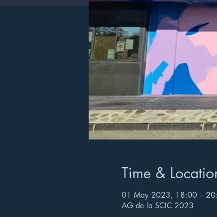
Time & Locatio
01 May 2023, 18:00 – 20
AG de la SCIC 2023